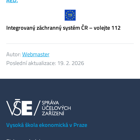
AED.
Integrovaný záchranný systém ČR – volejte 112
Autor:
Webmaster
Poslední aktualizace:
19. 2. 2026
Vysoká škola ekonomická v Praze